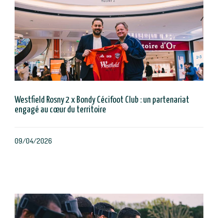
Westfield Rosny 2 x Bondy Cécifoot Club : un partenariat
engagé au cœur du territoire
09/04/2026