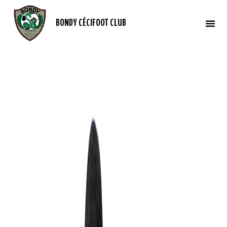
BONDY CÉCIFOOT CLUB