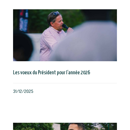
Les voeux du Président pour l’année 2026
31/12/2025