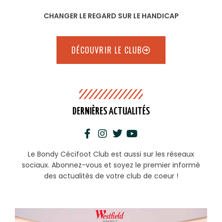
CHANGER LE REGARD SUR LE HANDICAP
DÉCOUVRIR LE CLUB
DERNIÈRES ACTUALITÉS
Le Bondy Cécifoot Club est aussi sur les réseaux
sociaux. Abonnez-vous et soyez le premier informé
des actualités de votre club de coeur !