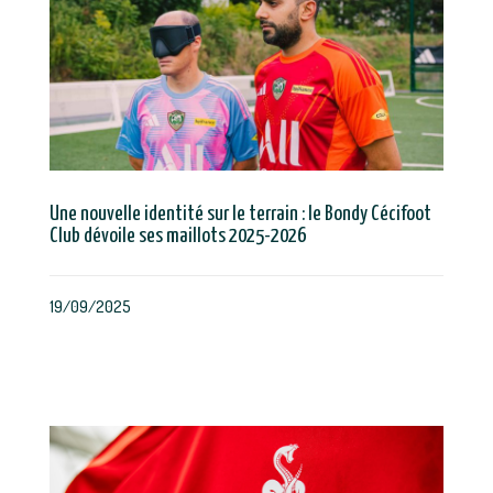
Une nouvelle identité sur le terrain : le Bondy Cécifoot
Club dévoile ses maillots 2025-2026
19/09/2025