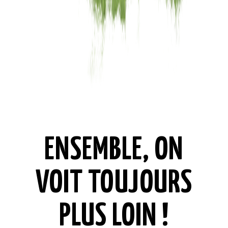
ENSEMBLE, ON
VOIT TOUJOURS
PLUS LOIN !