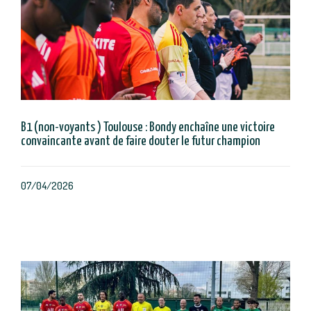
B1 (non-voyants ) Toulouse : Bondy enchaîne une victoire
convaincante avant de faire douter le futur champion
07/04/2026