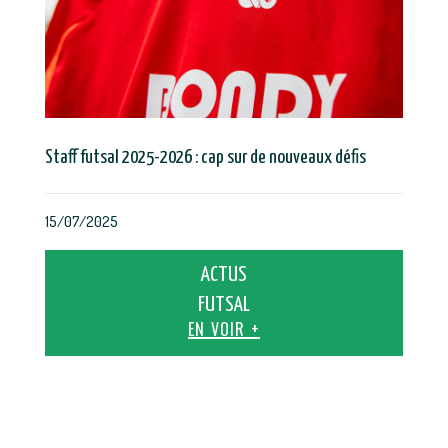
Staff futsal 2025-2026 : cap sur de nouveaux défis
15/07/2025
ACTUS
FUTSAL
EN VOIR +