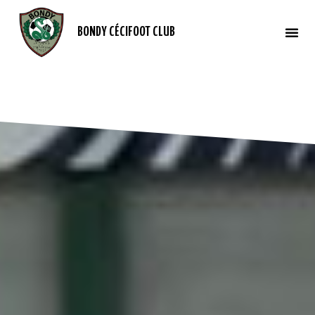
BONDY CÉCIFOOT CLUB