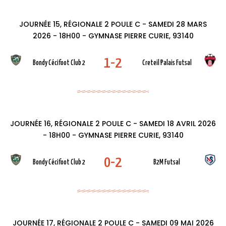
JOURNÉE 15, RÉGIONALE 2 POULE C - SAMEDI 28 MARS
2026 - 18H00 - GYMNASE PIERRE CURIE, 93140
1-2
Bondy Cécifoot Club 2
Creteil Palais Futsal
JOURNÉE 16, RÉGIONALE 2 POULE C - SAMEDI 18 AVRIL 2026
- 18H00 - GYMNASE PIERRE CURIE, 93140
0-2
Bondy Cécifoot Club 2
B2M Futsal
JOURNÉE 17, RÉGIONALE 2 POULE C - SAMEDI 09 MAI 2026