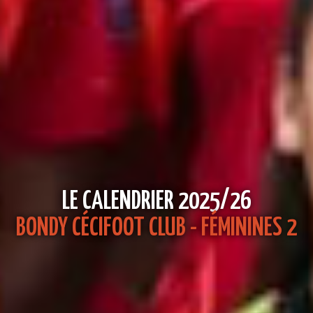
LE CALENDRIER 2025/26
BONDY CÉCIFOOT CLUB - FÉMININES 2