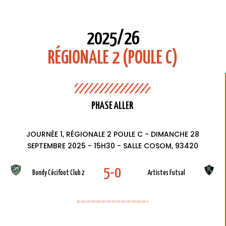
2025/26
RÉGIONALE 2 (POULE C)
PHASE ALLER
JOURNÉE 1, RÉGIONALE 2 POULE C - DIMANCHE 28
SEPTEMBRE 2025 - 15H30 - SALLE COSOM, 93420
5-0
Bondy Cécifoot Club 2
Artistes Futsal