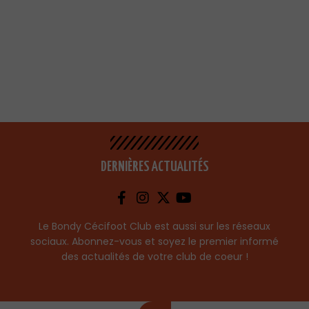
DERNIÈRES ACTUALITÉS
Le Bondy Cécifoot Club est aussi sur les réseaux
sociaux. Abonnez-vous et soyez le premier informé
des actualités de votre club de coeur !