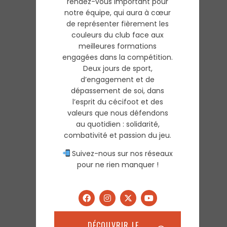
rendez-vous important pour
notre équipe, qui aura à cœur
de représenter fièrement les
couleurs du club face aux
meilleures formations
engagées dans la compétition.
Deux jours de sport,
d’engagement et de
dépassement de soi, dans
l’esprit du cécifoot et des
valeurs que nous défendons
au quotidien : solidarité,
combativité et passion du jeu.
Suivez-nous sur nos réseaux
pour ne rien manquer !
DÉCOUVRIR LE