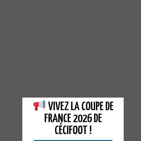
VIVEZ LA COUPE DE
FRANCE 2026 DE
CÉCIFOOT !