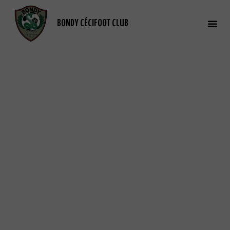
BONDY CÉCIFOOT CLUB