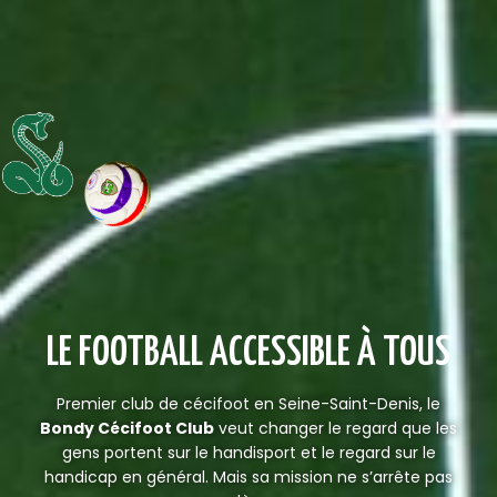
LE FOOTBALL ACCESSIBLE À TOUS
Premier club de cécifoot en Seine-Saint-Denis, le
Bondy Cécifoot Club
veut changer le regard que les
gens portent sur le handisport et le regard sur le
handicap en général. Mais sa mission ne s’arrête pas