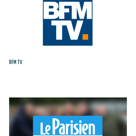
BFM TV