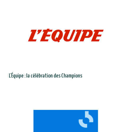
L’Équipe : la célébration des Champions