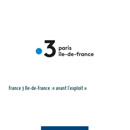
France 3 Ile-de-France : « avant l’exploit »