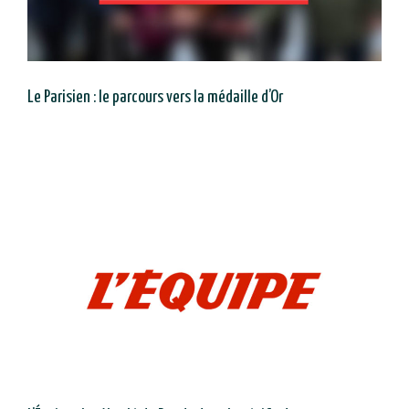
Le Parisien : le parcours vers la médaille d’Or