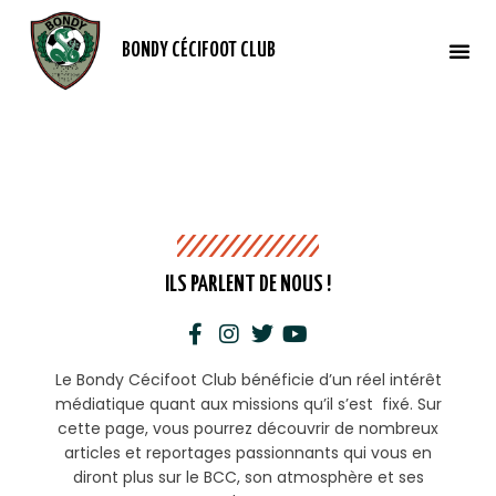
BONDY CÉCIFOOT CLUB
ILS PARLENT DE NOUS !
Le Bondy Cécifoot Club bénéficie d’un réel intérêt
médiatique quant aux missions qu’il s’est fixé. Sur
cette page, vous pourrez découvrir de nombreux
articles et reportages passionnants qui vous en
diront plus sur le BCC, son atmosphère et ses