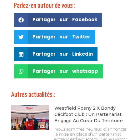
Parlez-en autour de vous :
Partager sur Facebook
Partager sur Twitter
Partager sur Linkedin
Partager sur whatsapp
Autres actualités :
Westfield Rosny 2 X Bondy
Cécifoot Club : Un Partenariat
Engagé Au Cœur Du Territoire
Nous sommes heureux d’annoncer
la mise en place d’un partenariat
entre Westfield Rosny 2 et le Bondy