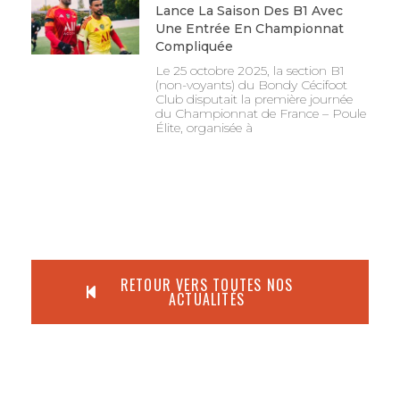
Lance La Saison Des B1 Avec
Une Entrée En Championnat
Compliquée
Le 25 octobre 2025, la section B1
(non-voyants) du Bondy Cécifoot
Club disputait la première journée
du Championnat de France – Poule
Élite, organisée à
RETOUR VERS TOUTES NOS
ACTUALITÉS