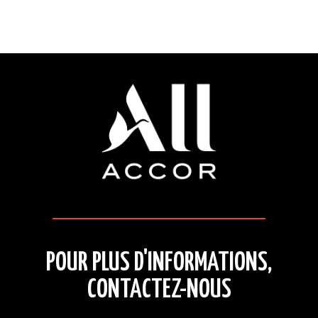
POUR PLUS D'INFORMATIONS,
CONTACTEZ-NOUS