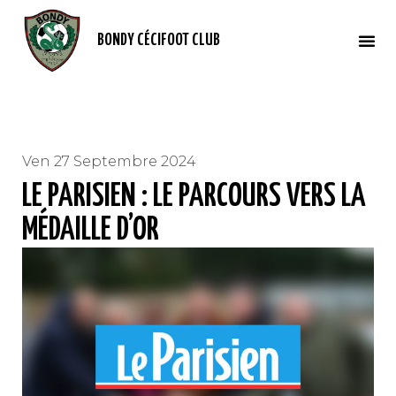
BONDY CÉCIFOOT CLUB
Ven 27 Septembre 2024
LE PARISIEN : LE PARCOURS VERS LA
MÉDAILLE D’OR