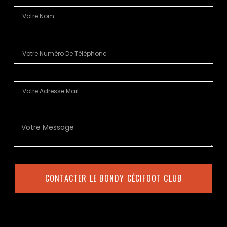
CONTACTER LE BONDY CÉCIFOOT CLUB
Alternative: