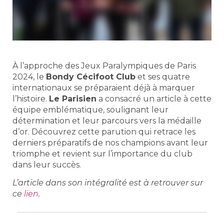
À l’approche des Jeux Paralympiques de Paris
2024, le
Bondy Cécifoot Club
et ses quatre
internationaux se préparaient déjà à marquer
l’histoire.
Le Parisien
a consacré un article à cette
équipe emblématique, soulignant leur
détermination et leur parcours vers la médaille
d’or. Découvrez cette parution qui retrace les
derniers préparatifs de nos champions avant leur
triomphe et revient sur l’importance du club
dans leur succès.
L’article dans son intégralité est à retrouver sur
ce
lien
.