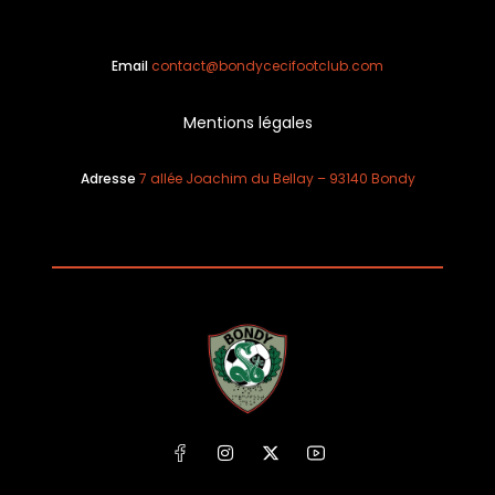
Email
contact@bondycecifootclub.com
Mentions légales
Adresse
7 allée Joachim du Bellay – 93140 Bondy