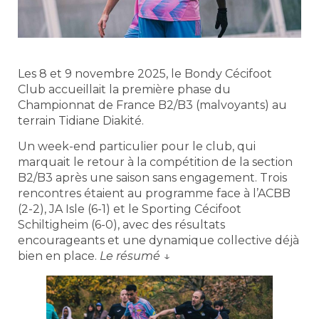
Les 8 et 9 novembre 2025, le Bondy Cécifoot
Club accueillait la première phase du
Championnat de France B2/B3 (malvoyants) au
terrain Tidiane Diakité.
Un week-end particulier pour le club, qui
marquait le retour à la compétition de la section
B2/B3 après une saison sans engagement. Trois
rencontres étaient au programme face à l’ACBB
(2-2), JA Isle (6-1) et le Sporting Cécifoot
Schiltigheim (6-0), avec des résultats
encourageants et une dynamique collective déjà
bien en place.
Le résumé ↓