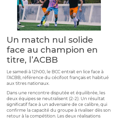
Un match nul solide
face au champion en
titre, l’ACBB
Le samedi à 12h00, le BCC entrait en lice face à
l’ACBB, référence du cécifoot français et habitué
aux titres nationaux.
Dans une rencontre disputée et équilibrée, les
deux équipes se neutralisent (2-2). Un résultat
significatif face à un adversaire de ce calibre, qui
confirme la capacité du groupe à rivaliser dès son
retour à la compétition. Les deux réalisations