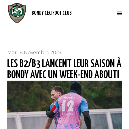
BONDY CÉCIFOOT CLUB
Mar 18 Novembre 2025
LES B2/B3 LANCENT LEUR SAISON À
BONDY AVEC UN WEEK-END ABOUTI