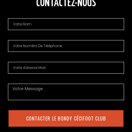
CONTACTEZ-NOUS
CONTACTER LE BONDY CÉCIFOOT CLUB
Alternative: