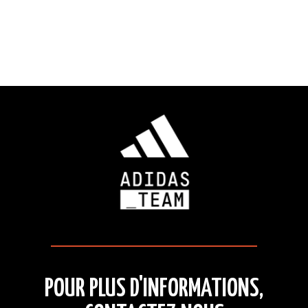
POUR PLUS D'INFORMATIONS,