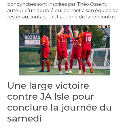
bondynoises sont inscrites par Théo Ossent,
auteur d’un doublé qui permet à son équipe de
rester au contact tout au long de la rencontre.
Une large victoire
contre JA Isle pour
conclure la journée du
samedi