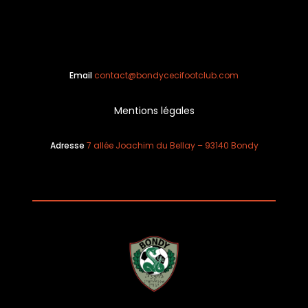
Email
contact@bondycecifootclub.com
Mentions légales
Adresse
7 allée Joachim du Bellay – 93140 Bondy