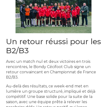
Un retour réussi pour les
B2/B3
Avec un match nul et deux victoires en trois
rencontres, le Bondy Cécifoot Club signe un
retour convaincant en Championnat de France
B2/B3.
Au-delà des résultats, ce week-end met en
lumière un groupe structuré, impliqué et déjà
compétitif. Une base solide pour la suite de la
saison, avec une équipe prête à relever les