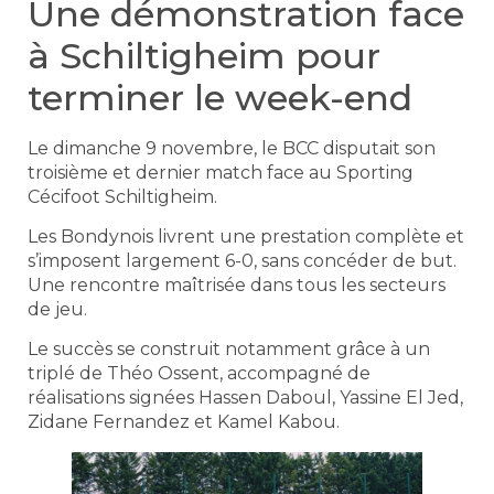
Une démonstration face
à Schiltigheim pour
terminer le week-end
Le dimanche 9 novembre, le BCC disputait son
troisième et dernier match face au Sporting
Cécifoot Schiltigheim.
Les Bondynois livrent une prestation complète et
s’imposent largement 6-0, sans concéder de but.
Une rencontre maîtrisée dans tous les secteurs
de jeu.
Le succès se construit notamment grâce à un
triplé de Théo Ossent, accompagné de
réalisations signées Hassen Daboul, Yassine El Jed,
Zidane Fernandez et Kamel Kabou.