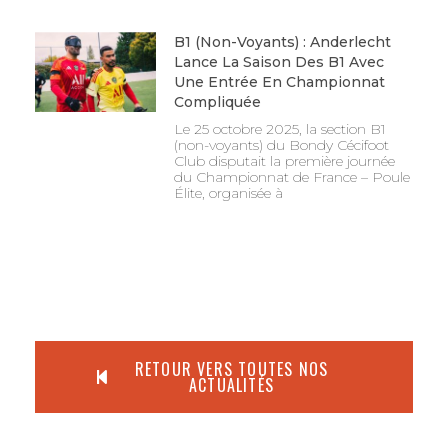
B1 (non-Voyants) : Anderlecht
Lance La Saison Des B1 Avec
Une Entrée En Championnat
Compliquée
Le 25 octobre 2025, la section B1
(non-voyants) du Bondy Cécifoot
Club disputait la première journée
du Championnat de France – Poule
Élite, organisée à
RETOUR VERS TOUTES NOS
ACTUALITÉS